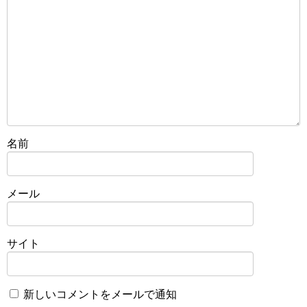
名前
メール
サイト
新しいコメントをメールで通知