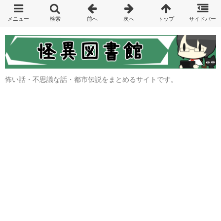
怖い話・不思議な話・都市伝説をまとめるサイトです。