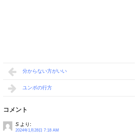
分からない方がいい
ユンボの行方
コメント
S
より:
2024年1月28日 7:18 AM