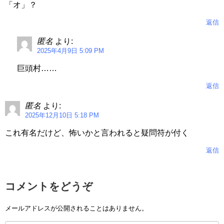
「オ」？
返信
匿名
より:
2025年4月9日 5:09 PM
巨頭村……
返信
匿名
より:
2025年12月10日 5:18 PM
これ有名だけど、怖いかと言われると疑問符が付く
返信
コメントをどうぞ
メールアドレスが公開されることはありません。