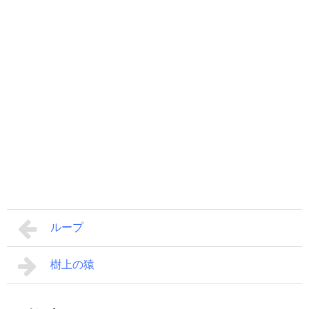
ループ
樹上の猿