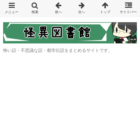
怖い話・不思議な話・都市伝説をまとめるサイトです。