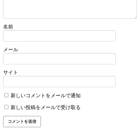
名前
メール
サイト
新しいコメントをメールで通知
新しい投稿をメールで受け取る