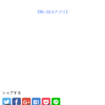
【怖い話カテゴリ】
シェアする