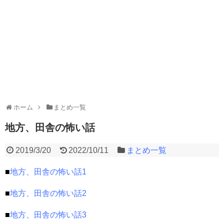
ホーム
まとめ一覧
地方、田舎の怖い話
2019/3/20
2022/10/11
まとめ一覧
■
地方、田舎の怖い話1
■
地方、田舎の怖い話2
■
地方、田舎の怖い話3