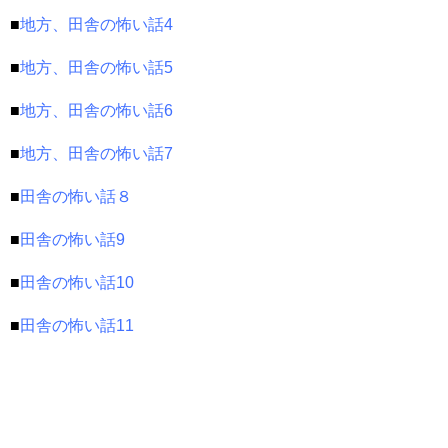
■
地方、田舎の怖い話4
■
地方、田舎の怖い話5
■
地方、田舎の怖い話6
■
地方、田舎の怖い話7
■
田舎の怖い話８
■
田舎の怖い話9
■
田舎の怖い話10
■
田舎の怖い話11