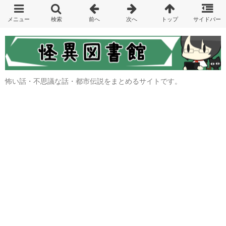
怖い話・不思議な話・都市伝説をまとめるサイトです。