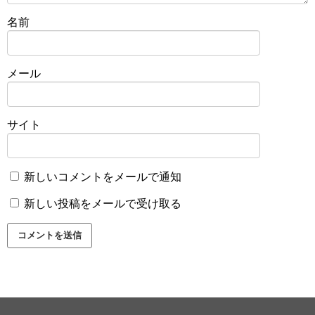
名前
メール
サイト
新しいコメントをメールで通知
新しい投稿をメールで受け取る