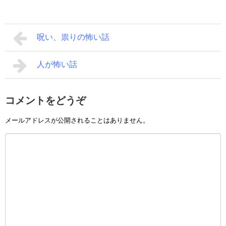
呪い、祟りの怖い話
人が怖い話
コメントをどうぞ
メールアドレスが公開されることはありません。