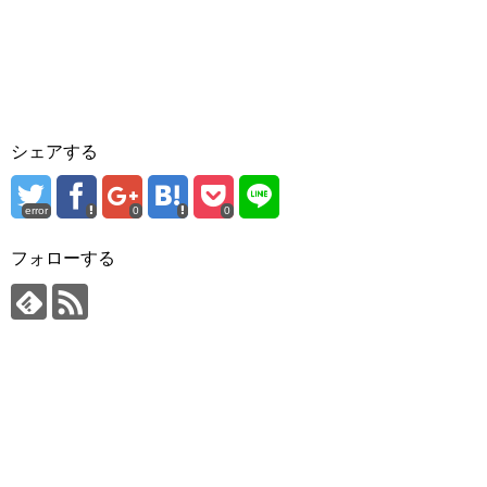
シェアする
error
0
0
フォローする