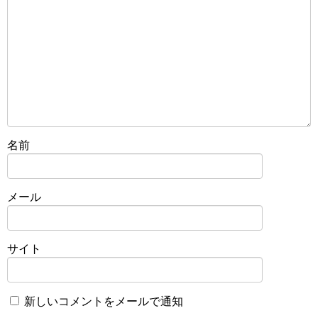
名前
メール
サイト
新しいコメントをメールで通知