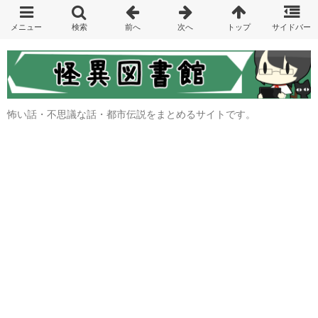
怖い話・不思議な話・都市伝説をまとめるサイトです。