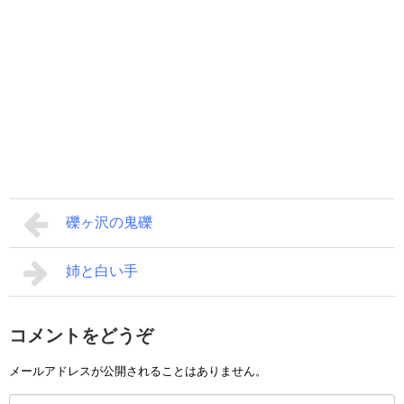
礫ヶ沢の鬼礫
姉と白い手
コメントをどうぞ
メールアドレスが公開されることはありません。