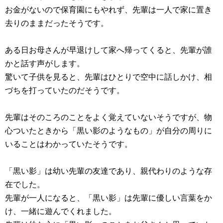
お金がないので保育園にもやれず、先輩は一人で家に置き
去りのままだったそうです。
ある日お母さんが早退けして家へ帰ってくると、先輩が誰
かと話す声がします。
驚いて子供を見ると、先輩はひとりで空中に話しかけ、相
づちを打っていたのだそうです。
先輩はそのころのことをよく覚えていないそうですが、物
心ついたときから「黒い影のようなもの」が自分の周りに
いることはわかっていたそうです。
「黒い影」は幼い先輩の友達であり、親代わりのような存
在でした。
先輩が一人になると、「黒い影」は先輩に優しい言葉をか
け、一緒に遊んでくれました。