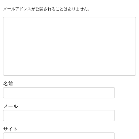
メールアドレスが公開されることはありません。
名前
メール
サイト