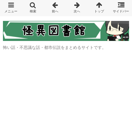
怖い話・不思議な話・都市伝説をまとめるサイトです。