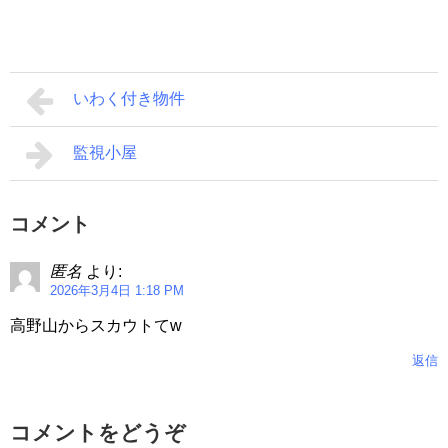
いわく付き物件
監視小屋
コメント
匿名
より:
2026年3月4日 1:18 PM
高野山からスカウトてw
返信
コメントをどうぞ