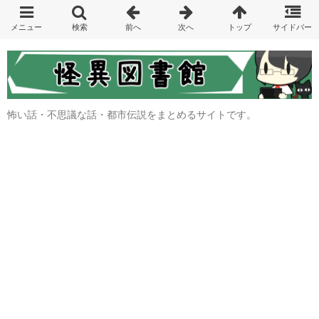
怖い話・不思議な話・都市伝説をまとめるサイトです。