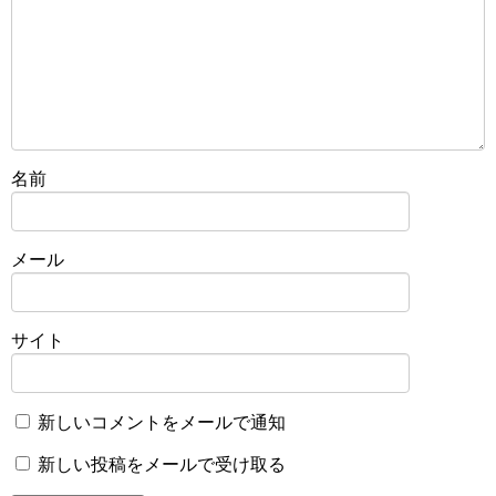
名前
メール
サイト
新しいコメントをメールで通知
新しい投稿をメールで受け取る