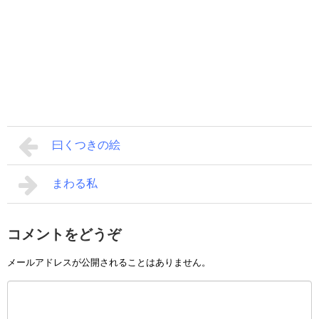
曰くつきの絵
まわる私
コメントをどうぞ
メールアドレスが公開されることはありません。