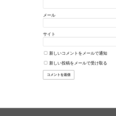
メール
サイト
新しいコメントをメールで通知
新しい投稿をメールで受け取る