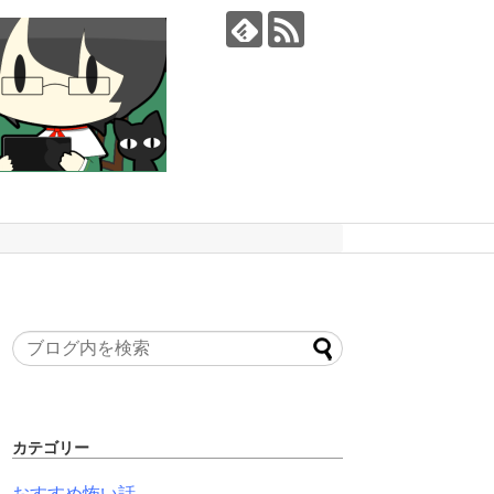
カテゴリー
おすすめ怖い話