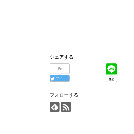
シェアする
ツイート
フォローする