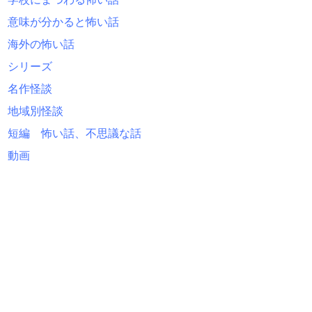
意味が分かると怖い話
海外の怖い話
シリーズ
名作怪談
地域別怪談
短編 怖い話、不思議な話
動画