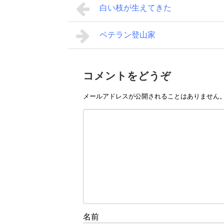
白い枝が生えてきた
ベテラン登山家
コメントをどうぞ
メールアドレスが公開されることはありません
名前