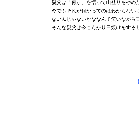
親父は「何か」を悟って山登りをやめ
今でもそれが何かってのはわからない
ないんじゃないかななんて笑いながら
そんな親父は今こんがり日焼けをする