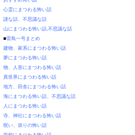
心霊にまつわる怖い話
謎な話、不思議な話
山にまつわる怖い話,不思議な話
■
雷鳥一号まとめ
建物、家系にまつわる怖い話
夢にまつわる怖い話
物、人形にまつわる怖い話
異世界にまつわる怖い話
地方、田舎にまつわる怖い話
海にまつわる怖い話、不思議な話
人にまつわる怖い話
寺、神社にまつわる怖い話
呪い、祟りの怖い話
学校にまつわる怖い話