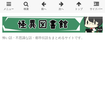
怖い話・不思議な話・都市伝説をまとめるサイトです。