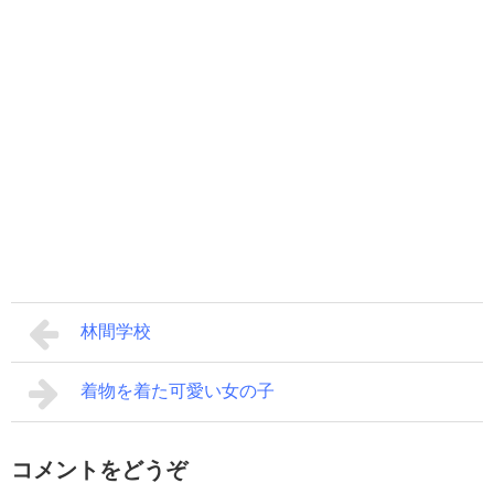
林間学校
着物を着た可愛い女の子
コメントをどうぞ