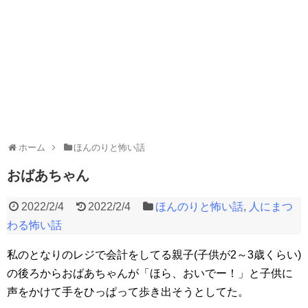
ホーム
ほんのりと怖い話
おばあちゃん
2022/2/4
2022/2/4
ほんのりと怖い話
,
人にまつ
わる怖い話
私のとなりのレジで会計をしてる親子(子供が2～3歳くらい)
の後ろからおばあちゃんが「ほら、おいでー！」と子供に
声をかけて手をひっぱって歩き出そうとしてた。