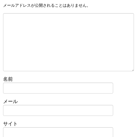
メールアドレスが公開されることはありません。
名前
メール
サイト