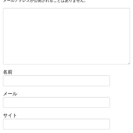
メールアドレスが公開されることはありません。
名前
メール
サイト