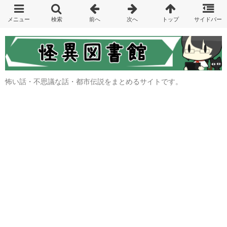
怖い話・不思議な話・都市伝説をまとめるサイトです。