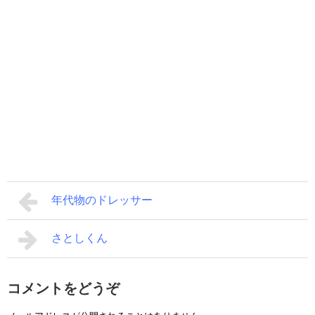
年代物のドレッサー
さとしくん
コメントをどうぞ