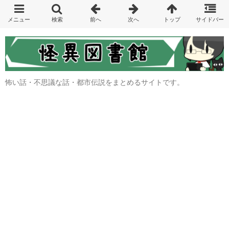
怖い話・不思議な話・都市伝説をまとめるサイトです。