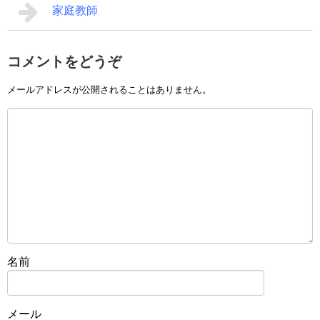
家庭教師
コメントをどうぞ
メールアドレスが公開されることはありません。
名前
メール