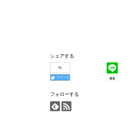
シェアする
ツイート
フォローする