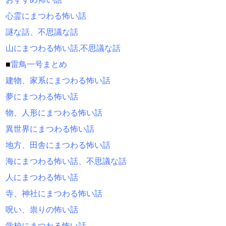
心霊にまつわる怖い話
謎な話、不思議な話
山にまつわる怖い話,不思議な話
■
雷鳥一号まとめ
建物、家系にまつわる怖い話
夢にまつわる怖い話
物、人形にまつわる怖い話
異世界にまつわる怖い話
地方、田舎にまつわる怖い話
海にまつわる怖い話、不思議な話
人にまつわる怖い話
寺、神社にまつわる怖い話
呪い、祟りの怖い話
学校にまつわる怖い話