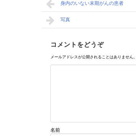
身内のいない末期がんの患者
写真
コメントをどうぞ
メールアドレスが公開されることはありません
名前