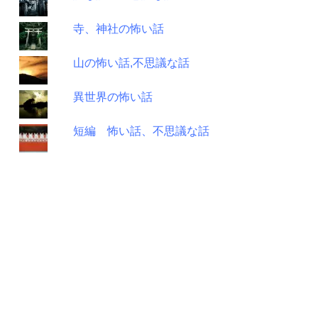
寺、神社の怖い話
山の怖い話,不思議な話
異世界の怖い話
短編 怖い話、不思議な話