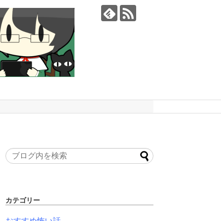
カテゴリー
おすすめ怖い話