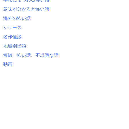
意味が分かると怖い話
海外の怖い話
シリーズ
名作怪談
地域別怪談
短編 怖い話、不思議な話
動画