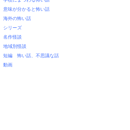
意味が分かると怖い話
海外の怖い話
シリーズ
名作怪談
地域別怪談
短編 怖い話、不思議な話
動画