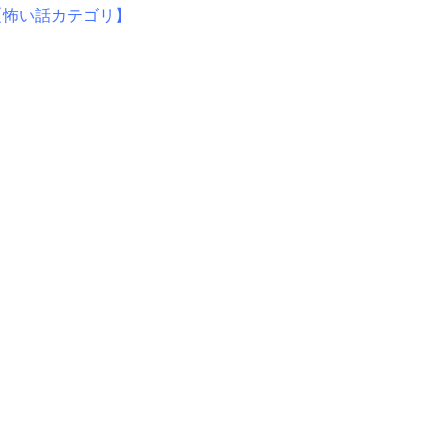
【怖い話カテゴリ】