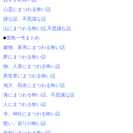
心霊にまつわる怖い話
謎な話、不思議な話
山にまつわる怖い話,不思議な話
■
雷鳥一号まとめ
建物、家系にまつわる怖い話
夢にまつわる怖い話
物、人形にまつわる怖い話
異世界にまつわる怖い話
地方、田舎にまつわる怖い話
海にまつわる怖い話、不思議な話
人にまつわる怖い話
寺、神社にまつわる怖い話
呪い、祟りの怖い話
学校にまつわる怖い話