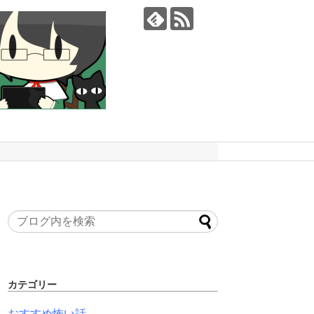
カテゴリー
おすすめ怖い話