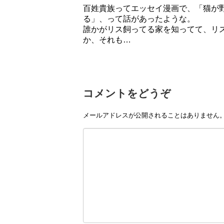
百姓貴族ってエッセイ漫画で、「猫が
る」、って話があったような。
誰かがリス飼ってる家を知ってて、リ
か、それも…
コメントをどうぞ
メールアドレスが公開されることはありません