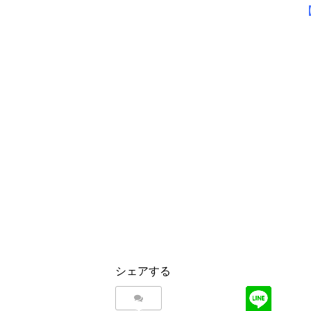
シェアする