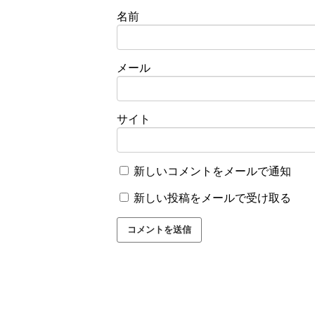
名前
メール
サイト
新しいコメントをメールで通知
新しい投稿をメールで受け取る