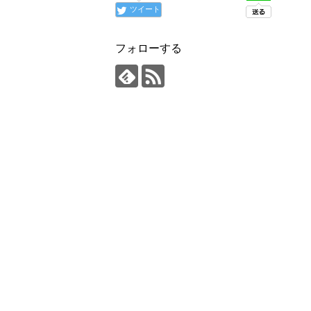
ツイート
フォローする