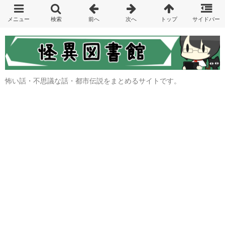
怖い話・不思議な話・都市伝説をまとめるサイトです。