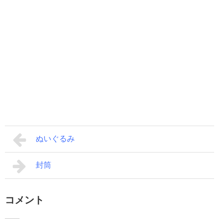
ぬいぐるみ
封筒
コメント