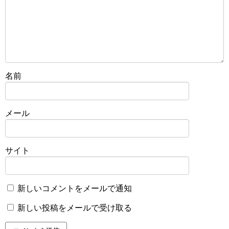
名前
メール
サイト
新しいコメントをメールで通知
新しい投稿をメールで受け取る