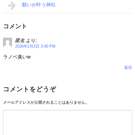
願いが叶う神社
コメント
匿名
より:
2026年2月2日 3:40 PM
ラノベ臭いw
返信
コメントをどうぞ
メールアドレスが公開されることはありません。