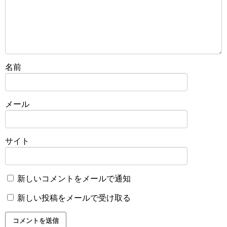
名前
メール
サイト
新しいコメントをメールで通知
新しい投稿をメールで受け取る