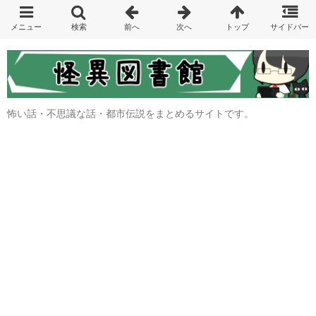
怖い話・不思議な話・都市伝説をまとめるサイトです。