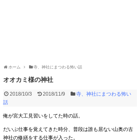
ホーム
寺、神社にまつわる怖い話
オオカミ様の神社
2018/10/3
2018/11/9
寺、神社にまつわる怖い
話
俺が宮大工見習いをしてた時の話。
だいぶ仕事を覚えてきた時分、普段は誰も居ない山奥の古
神社の修繕をする仕事が入った。