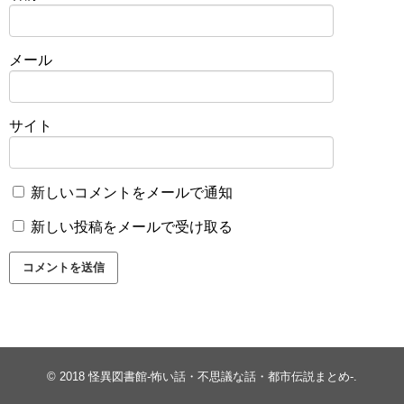
メール
サイト
新しいコメントをメールで通知
新しい投稿をメールで受け取る
© 2018
怪異図書館-怖い話・不思議な話・都市伝説まとめ-
.