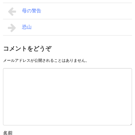
母の警告
恐山
コメントをどうぞ
メールアドレスが公開されることはありません。
名前