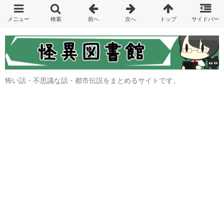
怖い話・不思議な話・都市伝説をまとめるサイトです。