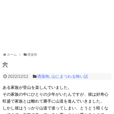
ホーム
洒落怖
穴
2022/12/12
洒落怖
,
山にまつわる怖い話
ある家族が登山を楽しんでいました。
その家族の中にひとりの少年がいたんですが、彼は好奇心
旺盛で家族とは離れて勝手に山道を進んでいきました。
しかし彼はうっかり山道で迷ってしまい、とうとう暗くな