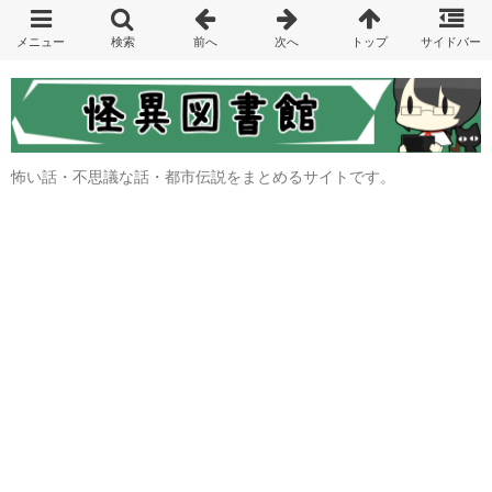
怖い話・不思議な話・都市伝説をまとめるサイトです。