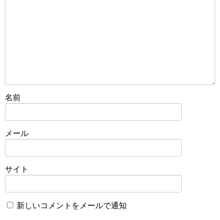
名前
メール
サイト
新しいコメントをメールで通知