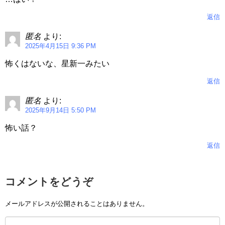
返信
匿名
より:
2025年4月15日 9:36 PM
怖くはないな、星新一みたい
返信
匿名
より:
2025年9月14日 5:50 PM
怖い話？
返信
コメントをどうぞ
メールアドレスが公開されることはありません。