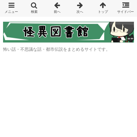
怖い話・不思議な話・都市伝説をまとめるサイトです。