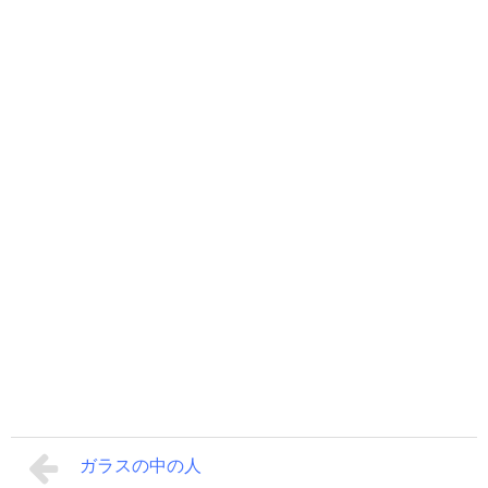
ガラスの中の人