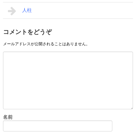
人柱
コメントをどうぞ
メールアドレスが公開されることはありません。
名前