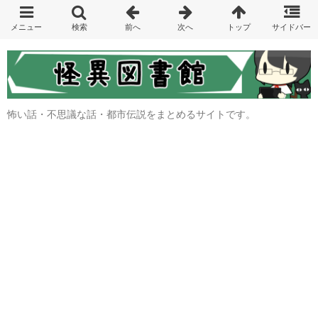
怖い話・不思議な話・都市伝説をまとめるサイトです。