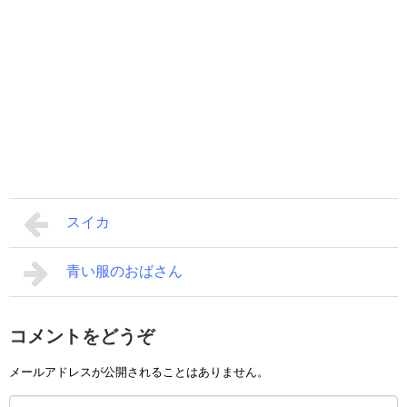
スイカ
青い服のおばさん
コメントをどうぞ
メールアドレスが公開されることはありません。