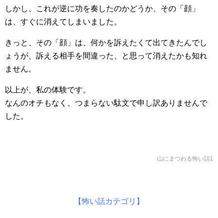
しかし、これが逆に功を奏したのかどうか、その「顔」
は、すぐに消えてしまいました。
きっと、その「顔」は、何かを訴えたくて出てきたんでし
ょうが、訴える相手を間違った、と思って消えたかも知れ
ません。
以上が、私の体験です。
なんのオチもなく、つまらない駄文で申し訳ありませんで
した。
山にまつわる怖い話1
【怖い話カテゴリ】