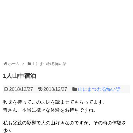
ホーム
山にまつわる怖い話
1人山中宿泊
2018/12/27
2018/12/27
山にまつわる怖い話
興味を持ってこのスレを読ませてもらってます。
皆さん、本当に様々な体験をお持ちですね。
私も父親の影響で大の山好きなのですが、その時の体験を
少々。