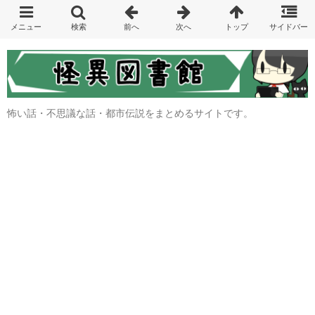
怖い話・不思議な話・都市伝説をまとめるサイトです。