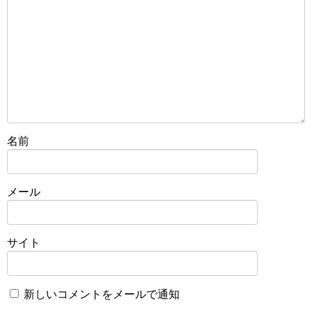
名前
メール
サイト
新しいコメントをメールで通知