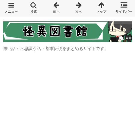
怖い話・不思議な話・都市伝説をまとめるサイトです。