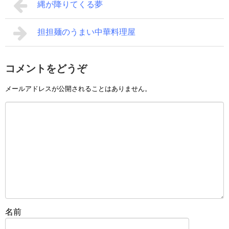
縄が降りてくる夢
担担麺のうまい中華料理屋
コメントをどうぞ
メールアドレスが公開されることはありません。
名前