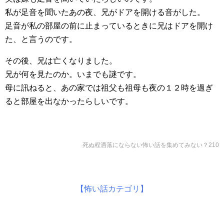
私が足音を聞いたあの夜、兄がドアを開ける音がした。
足音が私の部屋の前に止まっているときに兄はドアを開け
た、と言うのです。
その後、兄は亡くなりました。
兄が何を見たのか。いまでも謎です。
母に訊ねると、あの家では祖父も祖母も夜の１２時を過ぎ
ると部屋を出なかったらしいです。
死ぬ程洒落にならない怖い話を集めてみない？210
【怖い話カテゴリ】