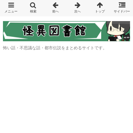
怖い話・不思議な話・都市伝説をまとめるサイトです。