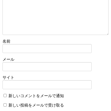
名前
メール
サイト
新しいコメントをメールで通知
新しい投稿をメールで受け取る