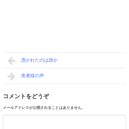
憑かれたのは誰か
患者様の声
コメントをどうぞ
メールアドレスが公開されることはありません。