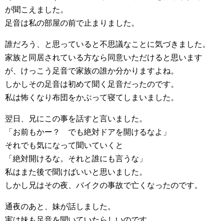
が聞こえました。
足音は私の部屋の前で止まりました。
誰だろう、と思っていると不思議なことに気づきました。
家族と同居されている方なら同意いただけると思います
が、けっこう足音で家族の誰か分かりますよね。
しかしその足音は初めて聞く足音だったのです。
私は怖くなり布団をかぶって寝てしまいました。
翌日、兄にこの事を話すと言いました。
「お前もかー？ でも絶対ドアを開けるなよ」
それでも気になって聞いていくと
「絶対開けるな。それと誰にも言うな」
私はまた後で聞けばいいと思いました。
しかし兄はその夜、バイクの事故で亡くなったのです。
通夜のあと、妹が話しました。
実は妹も足音を聞いていたらしいのです。