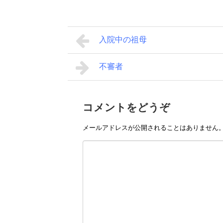
入院中の祖母
不審者
コメントをどうぞ
メールアドレスが公開されることはありません