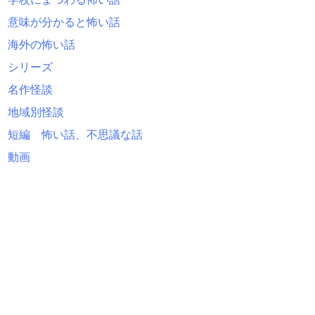
意味が分かると怖い話
海外の怖い話
シリーズ
名作怪談
地域別怪談
短編 怖い話、不思議な話
動画