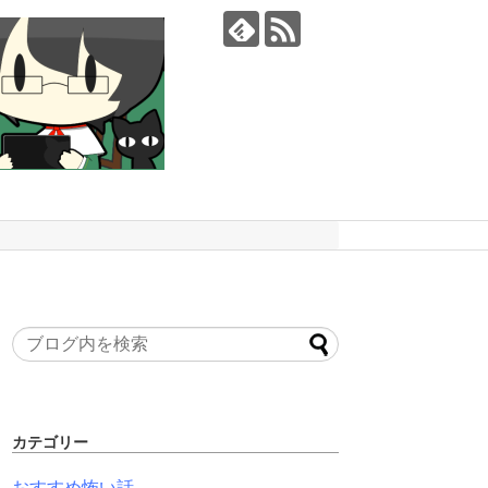
カテゴリー
おすすめ怖い話