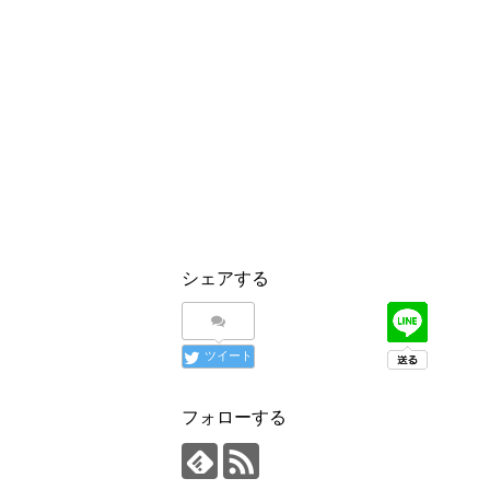
シェアする
ツイート
フォローする