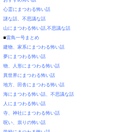
心霊にまつわる怖い話
謎な話、不思議な話
山にまつわる怖い話,不思議な話
■
雷鳥一号まとめ
建物、家系にまつわる怖い話
夢にまつわる怖い話
物、人形にまつわる怖い話
異世界にまつわる怖い話
地方、田舎にまつわる怖い話
海にまつわる怖い話、不思議な話
人にまつわる怖い話
寺、神社にまつわる怖い話
呪い、祟りの怖い話
学校にまつわる怖い話