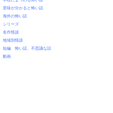
意味が分かると怖い話
海外の怖い話
シリーズ
名作怪談
地域別怪談
短編 怖い話、不思議な話
動画