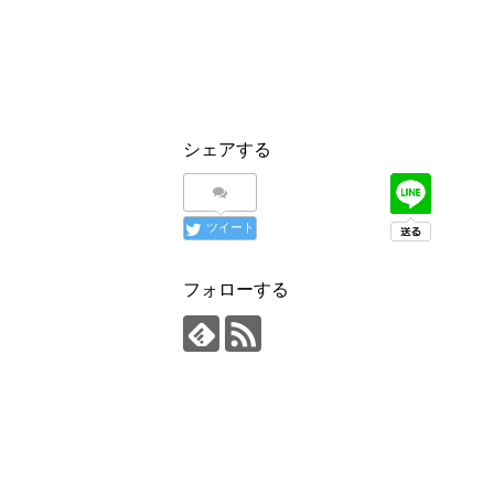
シェアする
ツイート
フォローする