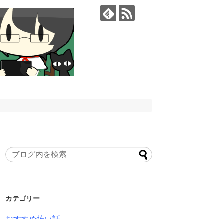
カテゴリー
おすすめ怖い話