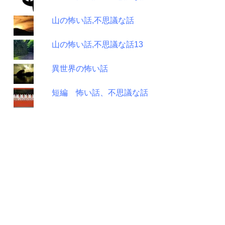
山の怖い話,不思議な話
山の怖い話,不思議な話13
異世界の怖い話
短編 怖い話、不思議な話