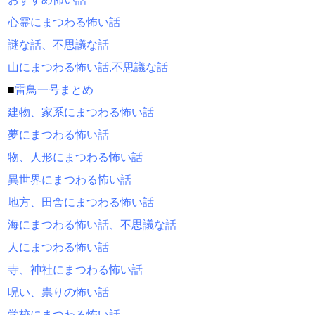
心霊にまつわる怖い話
謎な話、不思議な話
山にまつわる怖い話,不思議な話
■
雷鳥一号まとめ
建物、家系にまつわる怖い話
夢にまつわる怖い話
物、人形にまつわる怖い話
異世界にまつわる怖い話
地方、田舎にまつわる怖い話
海にまつわる怖い話、不思議な話
人にまつわる怖い話
寺、神社にまつわる怖い話
呪い、祟りの怖い話
学校にまつわる怖い話