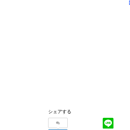
シェアする