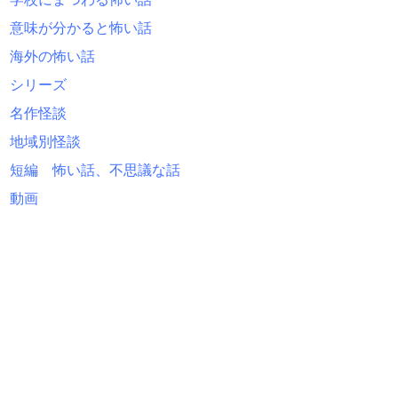
意味が分かると怖い話
海外の怖い話
シリーズ
名作怪談
地域別怪談
短編 怖い話、不思議な話
動画