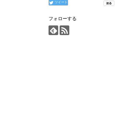
ツイート
フォローする