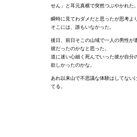
せん」と耳元真横で突然つぶやかれた
瞬時に見てわダメだと思ったが思考よ
そこには、誰もいなかった。
後日、前日そこの山域で一人の男性が
彼だったのかなと思った。
道に迷い心細く死んでいった彼が自分
欲しかったのかな。
あれ以来山で不思議な体験はしてない
てる。