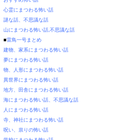
心霊にまつわる怖い話
謎な話、不思議な話
山にまつわる怖い話,不思議な話
■
雷鳥一号まとめ
建物、家系にまつわる怖い話
夢にまつわる怖い話
物、人形にまつわる怖い話
異世界にまつわる怖い話
地方、田舎にまつわる怖い話
海にまつわる怖い話、不思議な話
人にまつわる怖い話
寺、神社にまつわる怖い話
呪い、祟りの怖い話
学校にまつわる怖い話