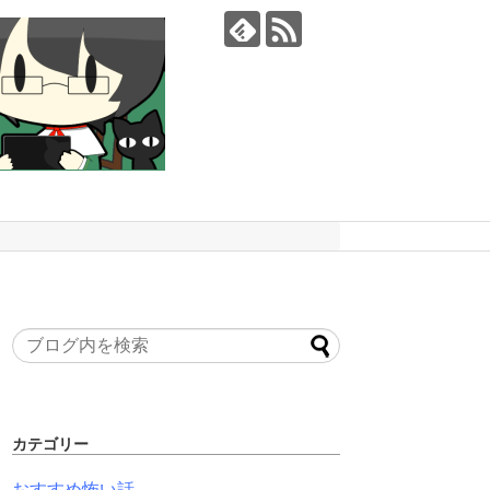
カテゴリー
おすすめ怖い話