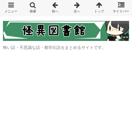
怖い話・不思議な話・都市伝説をまとめるサイトです。