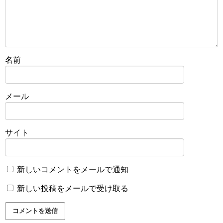
名前
メール
サイト
新しいコメントをメールで通知
新しい投稿をメールで受け取る