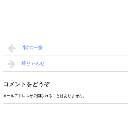
2階の一室
通りゃんせ
コメントをどうぞ
メールアドレスが公開されることはありません。