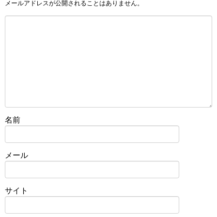
メールアドレスが公開されることはありません。
名前
メール
サイト