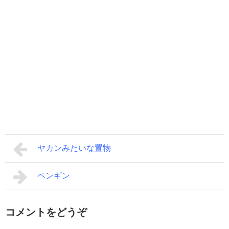
ヤカンみたいな置物
ペンギン
コメントをどうぞ