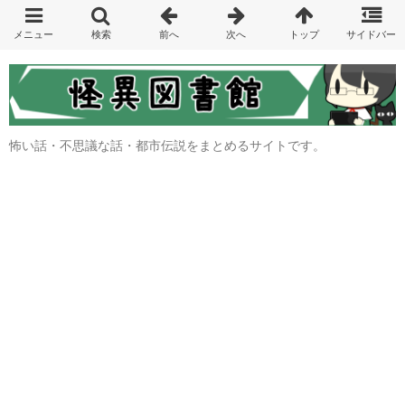
怖い話・不思議な話・都市伝説をまとめるサイトです。