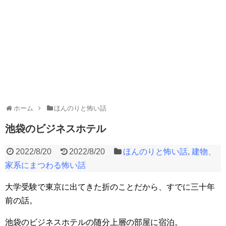
ホーム
ほんのりと怖い話
池袋のビジネスホテル
2022/8/20
2022/8/20
ほんのりと怖い話
,
建物、
家系にまつわる怖い話
大学受験で東京に出てきた折のことだから、すでに三十年
前の話。
池袋のビジネスホテルの随分上層の部屋に宿泊。