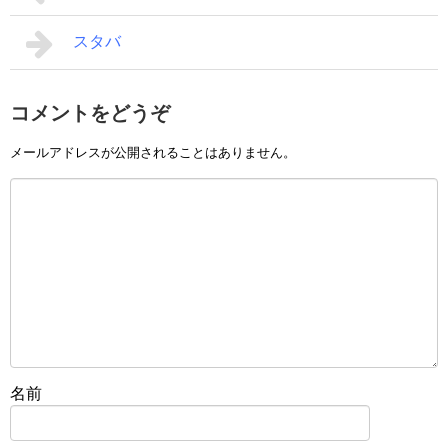
スタバ
コメントをどうぞ
メールアドレスが公開されることはありません。
名前