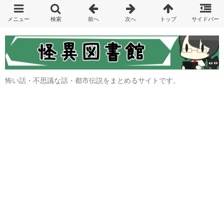
怖い話・不思議な話・都市伝説をまとめるサイトです。