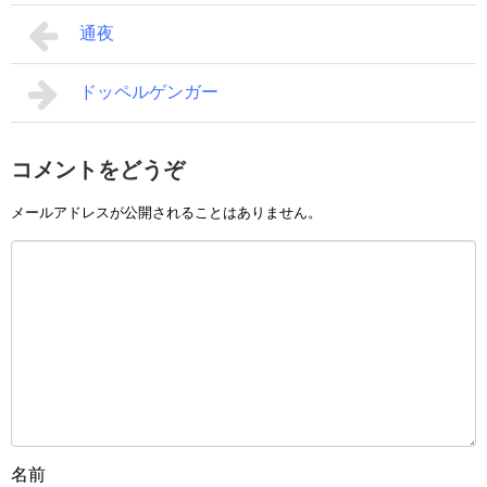
通夜
ドッペルゲンガー
コメントをどうぞ
メールアドレスが公開されることはありません。
名前