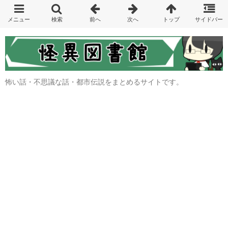
怖い話・不思議な話・都市伝説をまとめるサイトです。