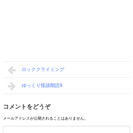
ロッククライミング
ゆっくり怪談朗読9
コメントをどうぞ
メールアドレスが公開されることはありません。