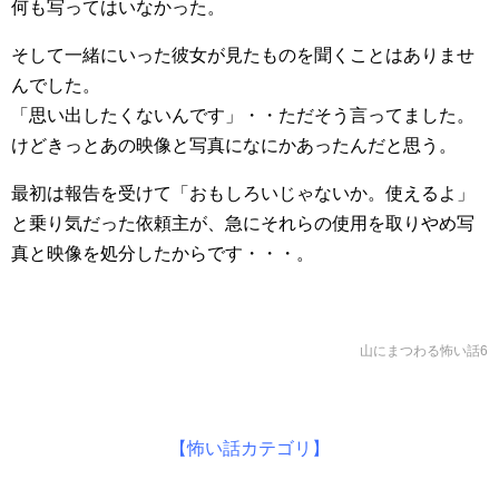
何も写ってはいなかった。
そして一緒にいった彼女が見たものを聞くことはありませ
んでした。
「思い出したくないんです」・・ただそう言ってました。
けどきっとあの映像と写真になにかあったんだと思う。
最初は報告を受けて「おもしろいじゃないか。使えるよ」
と乗り気だった依頼主が、急にそれらの使用を取りやめ写
真と映像を処分したからです・・・。
山にまつわる怖い話6
【怖い話カテゴリ】