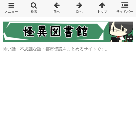
怖い話・不思議な話・都市伝説をまとめるサイトです。