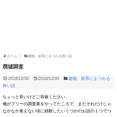
ホーム
建物、家系にまつわる怖い話
廃墟調査
2018/12/30
2018/12/30
建物、家系にまつわる
怖い話
ちょっと長いけどご容赦ください。
俺がフリーの調査業をやってたころで、まだそれだけじゃ
なかなか食えない頃に経験したいくつかのお話の１つでつ