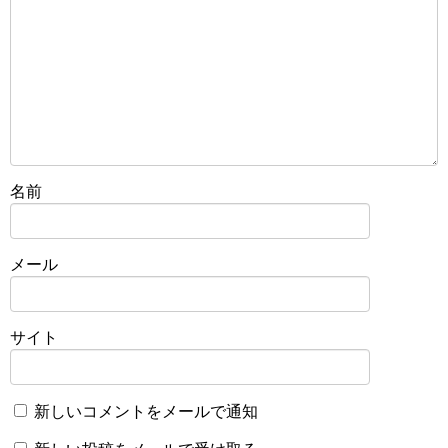
名前
メール
サイト
新しいコメントをメールで通知