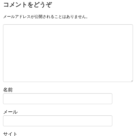
コメントをどうぞ
メールアドレスが公開されることはありません。
名前
メール
サイト