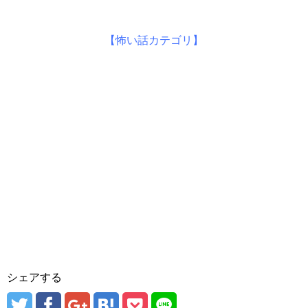
【怖い話カテゴリ】
シェアする