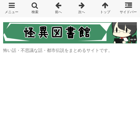
怖い話・不思議な話・都市伝説をまとめるサイトです。