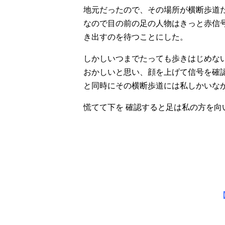
地元だったので、その場所が横断歩道
なので目の前の足の人物はきっと赤信
き出すのを待つことにした。
しかしいつまでたっても歩きはじめな
おかしいと思い、顔を上げて信号を確
と同時にその横断歩道には私しかいな
慌てて下を 確認すると足は私の方を向