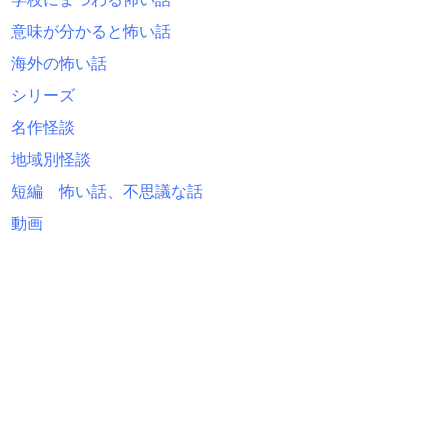
意味が分かると怖い話
海外の怖い話
シリーズ
名作怪談
地域別怪談
短編 怖い話、不思議な話
動画