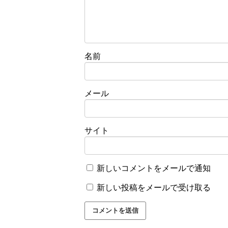
名前
メール
サイト
新しいコメントをメールで通知
新しい投稿をメールで受け取る