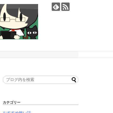
カテゴリー
おすすめ怖い話