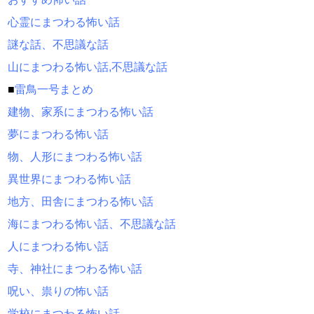
心霊にまつわる怖い話
謎な話、不思議な話
山にまつわる怖い話,不思議な話
■
雷鳥一号まとめ
建物、家系にまつわる怖い話
夢にまつわる怖い話
物、人形にまつわる怖い話
異世界にまつわる怖い話
地方、田舎にまつわる怖い話
海にまつわる怖い話、不思議な話
人にまつわる怖い話
寺、神社にまつわる怖い話
呪い、祟りの怖い話
学校にまつわる怖い話