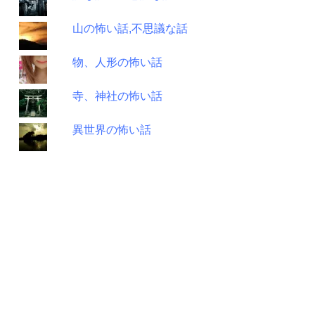
山の怖い話,不思議な話
物、人形の怖い話
寺、神社の怖い話
異世界の怖い話