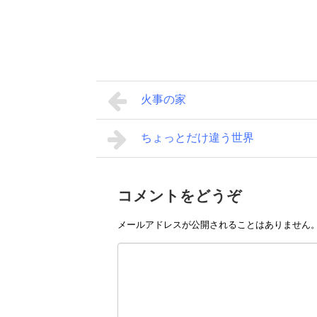
火事の家
ちょっとだけ違う世界
コメントをどうぞ
メールアドレスが公開されることはありません