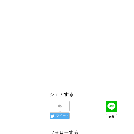
シェアする
ツイート
フォローする