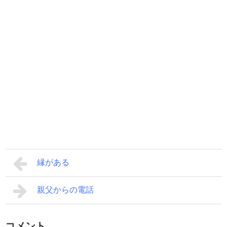
縁がある
親父からの電話
コメント