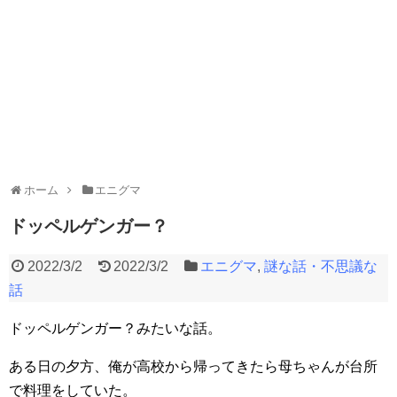
ホーム
エニグマ
ドッペルゲンガー？
2022/3/2
2022/3/2
エニグマ
,
謎な話・不思議な
話
ドッペルゲンガー？みたいな話。
ある日の夕方、俺が高校から帰ってきたら母ちゃんが台所
で料理をしていた。