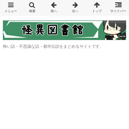
怖い話・不思議な話・都市伝説をまとめるサイトです。