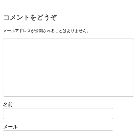
コメントをどうぞ
メールアドレスが公開されることはありません。
名前
メール