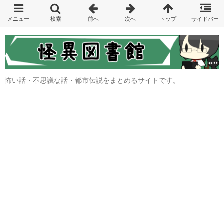
怖い話・不思議な話・都市伝説をまとめるサイトです。