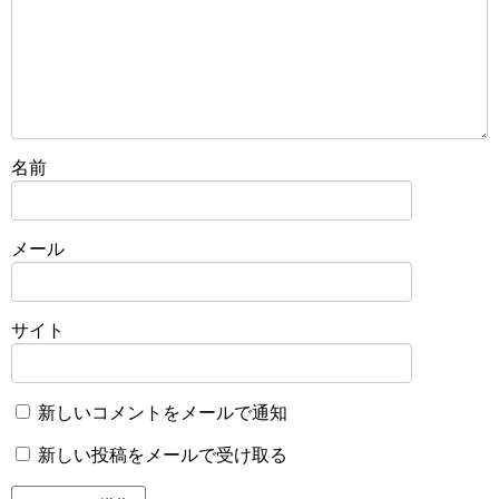
名前
メール
サイト
新しいコメントをメールで通知
新しい投稿をメールで受け取る