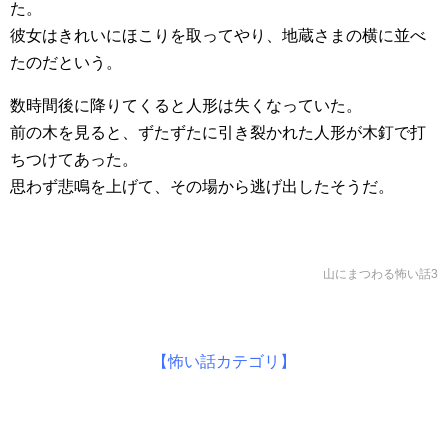
た。
彼女はきれいにほこりを取ってやり、地蔵さまの横に並べ
たのだという。
数時間後に降りてくると人形は失くなっていた。
前の木を見ると、ずたずたに引き裂かれた人形が木釘で打
ちつけてあった。
思わず悲鳴を上げて、その場から逃げ出したそうだ。
山にまつわる怖い話3
【怖い話カテゴリ】