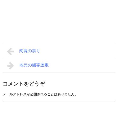
肉塊の祟り
地元の幽霊屋敷
コメントをどうぞ
メールアドレスが公開されることはありません。