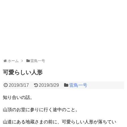
ホーム
雷鳥一号
可愛らしい人形
2019/3/17
2019/3/29
雷鳥一号
知り合いの話。
山頂のお堂に参りに行く途中のこと。
山道にある地蔵さまの前に、可愛らしい人形が落ちてい