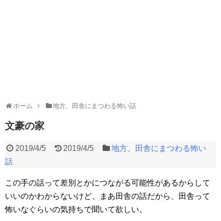
ホーム
地方、田舎にまつわる怖い話
文豪の家
2019/4/5
2019/4/5
地方、田舎にまつわる怖い
話
この手の話って差別とかにつながる可能性があるからして
いいのかわからないけど、まあ田舎の話だから、田舎って
怖いなぐらいの気持ちで聞いて欲しい。