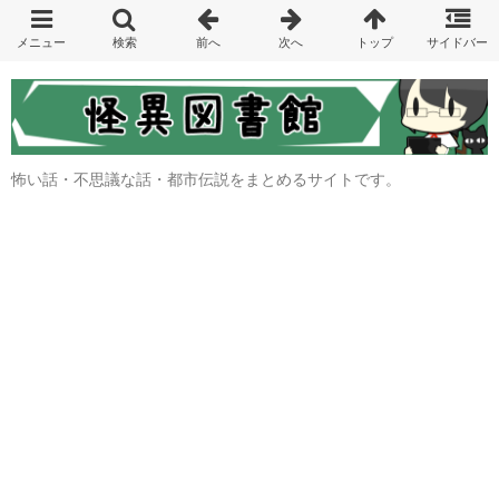
怖い話・不思議な話・都市伝説をまとめるサイトです。