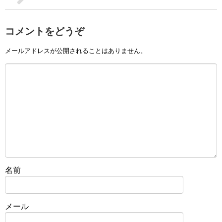
コメントをどうぞ
メールアドレスが公開されることはありません。
名前
メール