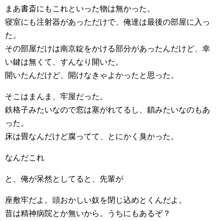
まあ書斎にもこれといった物は無かった。
寝室にも注射器があっただけで、俺達は最後の部屋に入っ
た。
その部屋だけは南京錠をかける部分があったんだけど、幸
い鍵は無くて、すんなり開いた。
開いたんだけど、開けなきゃよかったと思った。
そこはまんま、牢屋だった。
鉄格子みたいなので窓は塞がれてるし、鎖みたいなのもあ
った。
床は畳なんだけど腐ってて、とにかく臭かった。
なんだこれ
と、俺が呆然としてると、先輩が
座敷牢だよ。頭おかしい奴を閉じ込めとくんだよ。
昔は精神病院とか無いから。うちにもあるぞ？