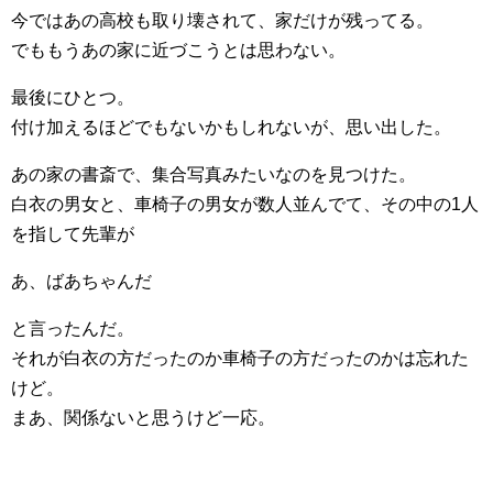
今ではあの高校も取り壊されて、家だけが残ってる。
でももうあの家に近づこうとは思わない。
最後にひとつ。
付け加えるほどでもないかもしれないが、思い出した。
あの家の書斎で、集合写真みたいなのを見つけた。
白衣の男女と、車椅子の男女が数人並んでて、その中の1人
を指して先輩が
あ、ばあちゃんだ
と言ったんだ。
それが白衣の方だったのか車椅子の方だったのかは忘れた
けど。
まあ、関係ないと思うけど一応。