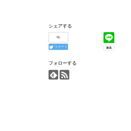
シェアする
ツイート
フォローする