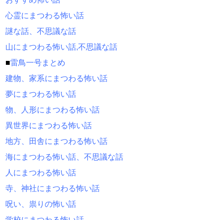
心霊にまつわる怖い話
謎な話、不思議な話
山にまつわる怖い話,不思議な話
■
雷鳥一号まとめ
建物、家系にまつわる怖い話
夢にまつわる怖い話
物、人形にまつわる怖い話
異世界にまつわる怖い話
地方、田舎にまつわる怖い話
海にまつわる怖い話、不思議な話
人にまつわる怖い話
寺、神社にまつわる怖い話
呪い、祟りの怖い話
学校にまつわる怖い話