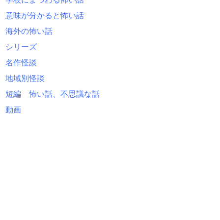
意味が分かると怖い話
海外の怖い話
シリーズ
名作怪談
地域別怪談
短編 怖い話、不思議な話
動画