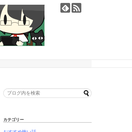
カテゴリー
おすすめ怖い話