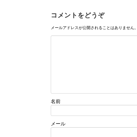
コメントをどうぞ
メールアドレスが公開されることはありません
名前
メール