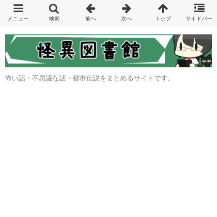
怖い話・不思議な話・都市伝説をまとめるサイトです。