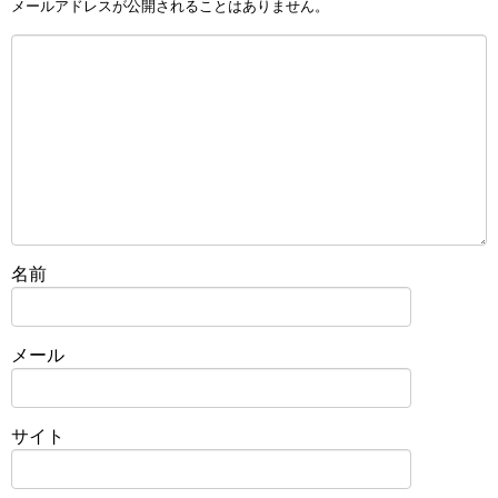
メールアドレスが公開されることはありません。
名前
メール
サイト