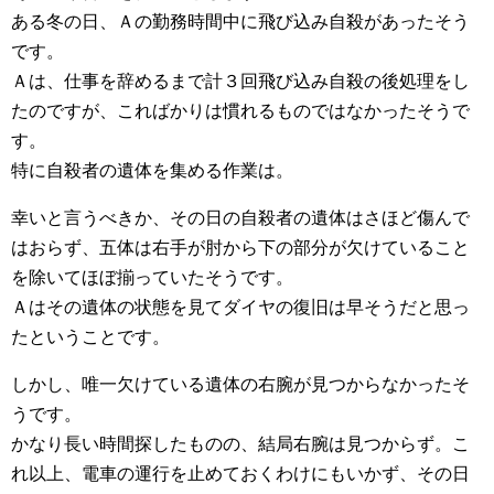
ある冬の日、Ａの勤務時間中に飛び込み自殺があったそう
です。
Ａは、仕事を辞めるまで計３回飛び込み自殺の後処理をし
たのですが、こればかりは慣れるものではなかったそうで
す。
特に自殺者の遺体を集める作業は。
幸いと言うべきか、その日の自殺者の遺体はさほど傷んで
はおらず、五体は右手が肘から下の部分が欠けていること
を除いてほぼ揃っていたそうです。
Ａはその遺体の状態を見てダイヤの復旧は早そうだと思っ
たということです。
しかし、唯一欠けている遺体の右腕が見つからなかったそ
うです。
かなり長い時間探したものの、結局右腕は見つからず。こ
れ以上、電車の運行を止めておくわけにもいかず、その日