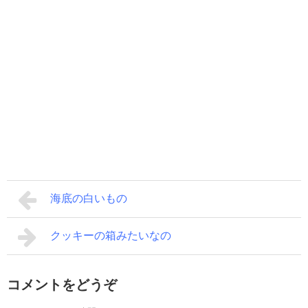
海底の白いもの
クッキーの箱みたいなの
コメントをどうぞ