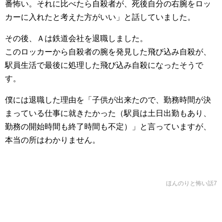
番怖い。それに比べたら自殺者が、死後自分の右腕をロッ
カーに入れたと考えた方がいい」と話していました。
その後、Ａは鉄道会社を退職しました。
このロッカーから自殺者の腕を発見した飛び込み自殺が、
駅員生活で最後に処理した飛び込み自殺になったそうで
す。
僕には退職した理由を「子供が出来たので、勤務時間が決
まっている仕事に就きたかった（駅員は土日出勤もあり、
勤務の開始時間も終了時間も不定）」と言っていますが、
本当の所はわかりません。
ほんのりと怖い話7