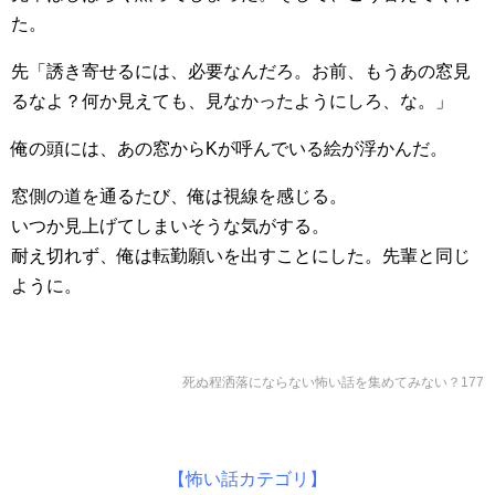
た。
先「誘き寄せるには、必要なんだろ。お前、もうあの窓見
るなよ？何か見えても、見なかったようにしろ、な。」
俺の頭には、あの窓からKが呼んでいる絵が浮かんだ。
窓側の道を通るたび、俺は視線を感じる。
いつか見上げてしまいそうな気がする。
耐え切れず、俺は転勤願いを出すことにした。先輩と同じ
ように。
死ぬ程洒落にならない怖い話を集めてみない？177
【怖い話カテゴリ】