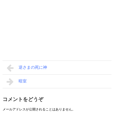
逆さまの死に神
暗室
コメントをどうぞ
メールアドレスが公開されることはありません。