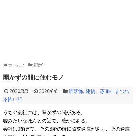
ホーム
洒落怖
開かずの間に住むモノ
2020/8/8
2020/8/8
洒落怖
,
建物、家系にまつわ
る怖い話
うちの会社には、開かずの間がある。
嘘みたいなほんとの話で、確かにある。
会社は3階建て。その3階の端に資材倉庫があり、その倉庫