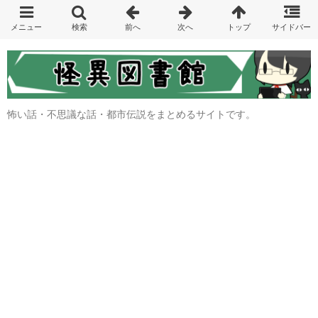
怖い話・不思議な話・都市伝説をまとめるサイトです。