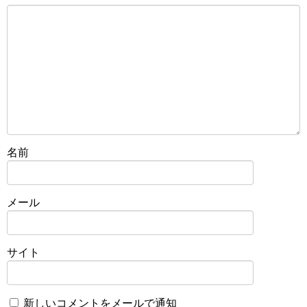
名前
メール
サイト
新しいコメントをメールで通知