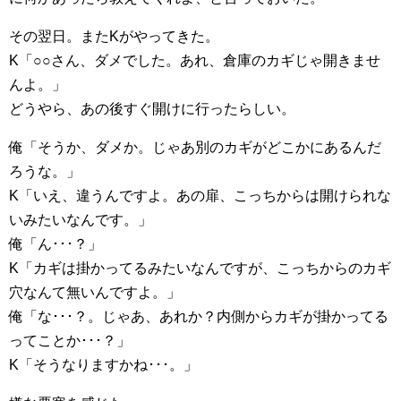
その翌日。またKがやってきた。
K「○○さん、ダメでした。あれ、倉庫のカギじゃ開きませ
んよ。」
どうやら、あの後すぐ開けに行ったらしい。
俺「そうか、ダメか。じゃあ別のカギがどこかにあるんだ
ろうな。」
K「いえ、違うんですよ。あの扉、こっちからは開けられな
いみたいなんです。」
俺「ん･･･？」
K「カギは掛かってるみたいなんですが、こっちからのカギ
穴なんて無いんですよ。」
俺「な･･･？。じゃあ、あれか？内側からカギが掛かってる
ってことか･･･？」
K「そうなりますかね･･･。」