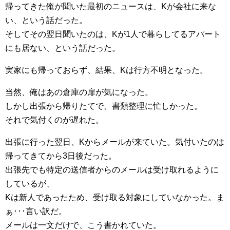
帰ってきた俺が聞いた最初のニュースは、Kが会社に来な
い、という話だった。
そしてその翌日聞いたのは、Kが1人で暮らしてるアパート
にも居ない、という話だった。
実家にも帰っておらず、結果、Kは行方不明となった。
当然、俺はあの倉庫の扉が気になった。
しかし出張から帰りたてで、書類整理に忙しかった。
それで気付くのが遅れた。
出張に行った翌日、Kからメールが来ていた。気付いたのは
帰ってきてから3日後だった。
出張先でも特定の送信者からのメールは受け取れるように
しているが、
Kは新人であったため、受け取る対象にしていなかった。ま
ぁ･･･言い訳だ。
メールは一文だけで、こう書かれていた。