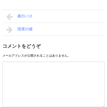
夜行バス
現実の彼
コメントをどうぞ
メールアドレスが公開されることはありません。