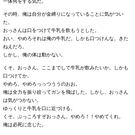
一体何をする気だ。
その時、俺は自分が金縛りになっていることに気がつい
た。
おっさんは口をつけて牛乳を飲もうとした。
おい、やめろそれは俺の牛乳だ。しかも口つけんな。きた
ねえだろ。
しかし、俺の体は動かない。
くそ。おっさん。ここまでして牛乳が飲みたいか。しかも
口つけてか。
やめろ。やめろっっつううのおお。
俺は全力を振り絞ってガンを飛ばした。しかし、おっさん
は気がつかない。
ゆっくりと牛乳を口に近づける。
くそ。ぶっころすぞおっさん。やめろ！！やめてくれ。
俺は必死に念じた。