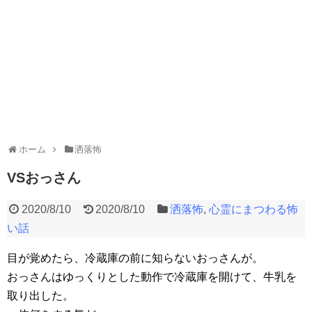
ホーム
洒落怖
VSおっさん
2020/8/10
2020/8/10
洒落怖
,
心霊にまつわる怖
い話
目が覚めたら、冷蔵庫の前に知らないおっさんが。
おっさんはゆっくりとした動作で冷蔵庫を開けて、牛乳を
取り出した。