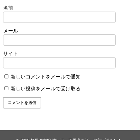
名前
メール
サイト
新しいコメントをメールで通知
新しい投稿をメールで受け取る