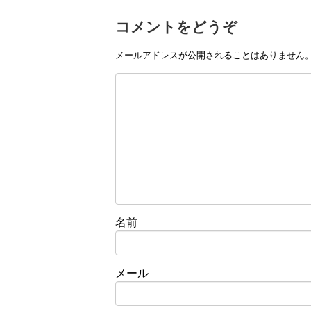
コメントをどうぞ
メールアドレスが公開されることはありません
名前
メール