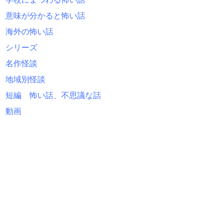
意味が分かると怖い話
海外の怖い話
シリーズ
名作怪談
地域別怪談
短編 怖い話、不思議な話
動画