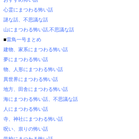
心霊にまつわる怖い話
謎な話、不思議な話
山にまつわる怖い話,不思議な話
■
雷鳥一号まとめ
建物、家系にまつわる怖い話
夢にまつわる怖い話
物、人形にまつわる怖い話
異世界にまつわる怖い話
地方、田舎にまつわる怖い話
海にまつわる怖い話、不思議な話
人にまつわる怖い話
寺、神社にまつわる怖い話
呪い、祟りの怖い話
学校にまつわる怖い話