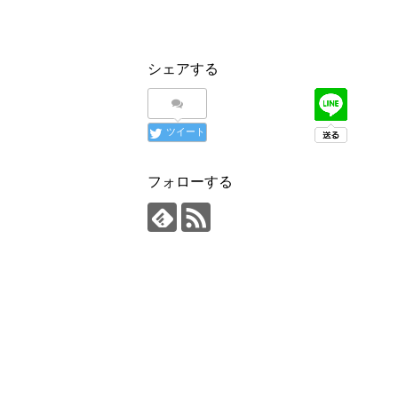
シェアする
ツイート
フォローする