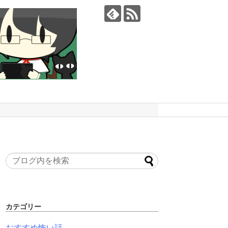
カテゴリー
おすすめ怖い話