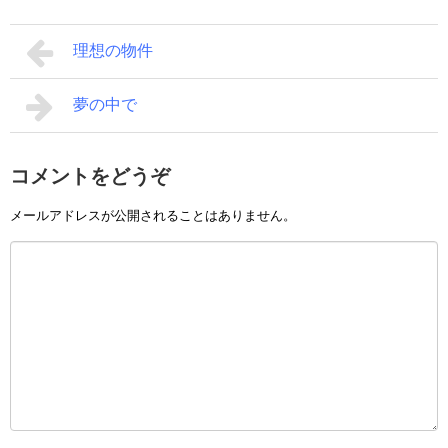
理想の物件
夢の中で
コメントをどうぞ
メールアドレスが公開されることはありません。