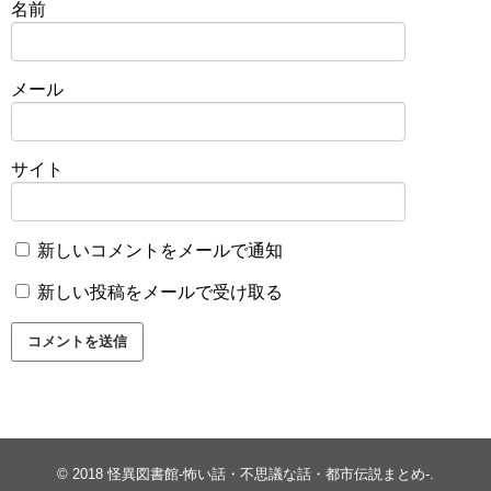
名前
メール
サイト
新しいコメントをメールで通知
新しい投稿をメールで受け取る
© 2018
怪異図書館-怖い話・不思議な話・都市伝説まとめ-
.