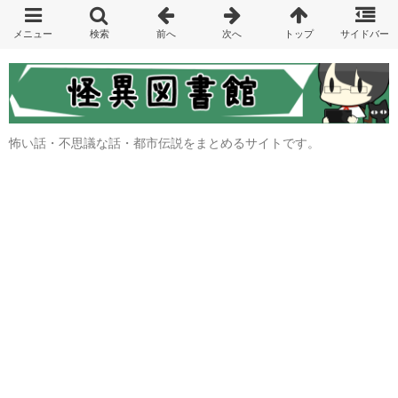
怖い話・不思議な話・都市伝説をまとめるサイトです。