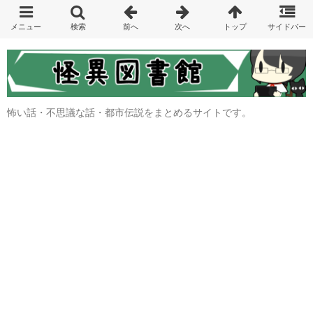
怖い話・不思議な話・都市伝説をまとめるサイトです。