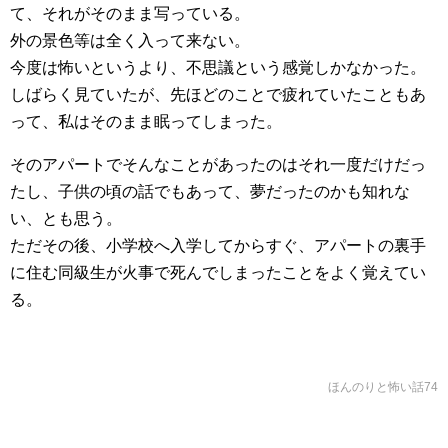
て、それがそのまま写っている。
外の景色等は全く入って来ない。
今度は怖いというより、不思議という感覚しかなかった。
しばらく見ていたが、先ほどのことで疲れていたこともあ
って、私はそのまま眠ってしまった。
そのアパートでそんなことがあったのはそれ一度だけだっ
たし、子供の頃の話でもあって、夢だったのかも知れな
い、とも思う。
ただその後、小学校へ入学してからすぐ、アパートの裏手
に住む同級生が火事で死んでしまったことをよく覚えてい
る。
ほんのりと怖い話74