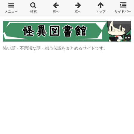
怖い話・不思議な話・都市伝説をまとめるサイトです。