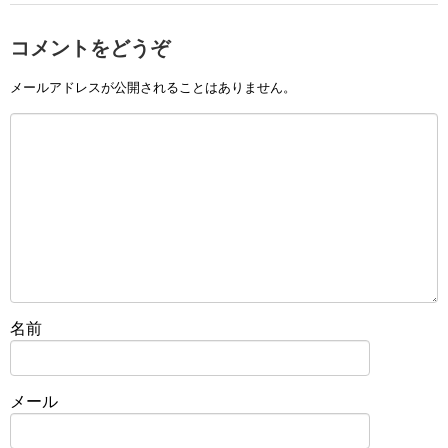
コメントをどうぞ
メールアドレスが公開されることはありません。
名前
メール