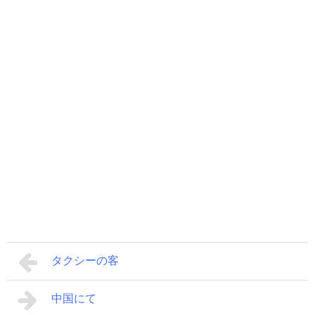
タクシーの客
中国にて