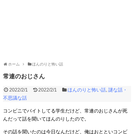
ホーム
ほんのりと怖い話
常連のおじさん
2022/2/1
2022/2/1
ほんのりと怖い話
,
謎な話・
不思議な話
コンビニでバイトしてる学生だけど、常連のおじさんが死
んだって話を聞いてほんのりしたので。
その話を聞いたのは今日なんだけど、俺はおとといコンビ