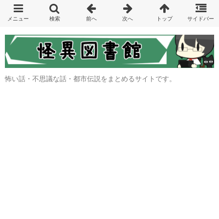
怖い話・不思議な話・都市伝説をまとめるサイトです。