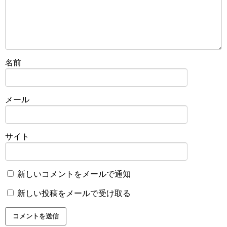
名前
メール
サイト
新しいコメントをメールで通知
新しい投稿をメールで受け取る