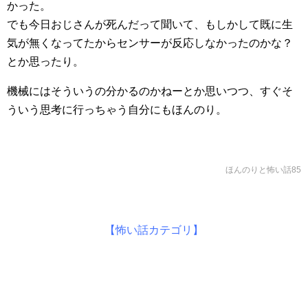
かった。
でも今日おじさんが死んだって聞いて、もしかして既に生
気が無くなってたからセンサーが反応しなかったのかな？
とか思ったり。
機械にはそういうの分かるのかねーとか思いつつ、すぐそ
ういう思考に行っちゃう自分にもほんのり。
ほんのりと怖い話85
【怖い話カテゴリ】