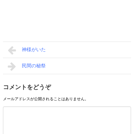
神様がいた
民間の秘祭
コメントをどうぞ
メールアドレスが公開されることはありません。