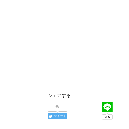
シェアする
ツイート