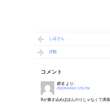
しほさん
洋館
コメント
匿名
より:
2022年6月6日 5:55 PM
Bが書き込めばほんのりじゃなくて洒