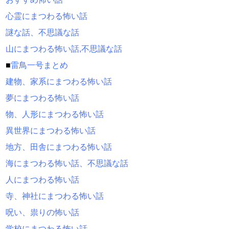
心霊にまつわる怖い話
謎な話、不思議な話
山にまつわる怖い話,不思議な話
■
雷鳥一号まとめ
建物、家系にまつわる怖い話
夢にまつわる怖い話
物、人形にまつわる怖い話
異世界にまつわる怖い話
地方、田舎にまつわる怖い話
海にまつわる怖い話、不思議な話
人にまつわる怖い話
寺、神社にまつわる怖い話
呪い、祟りの怖い話
学校にまつわる怖い話