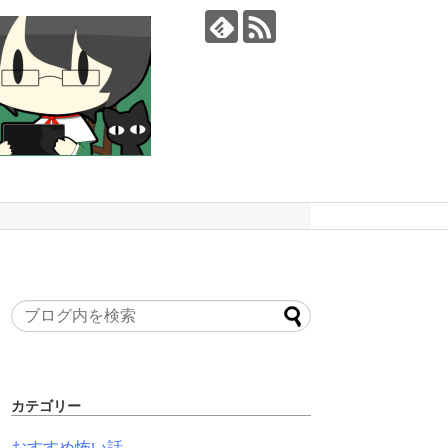
カテゴリー
おすすめ怖い話