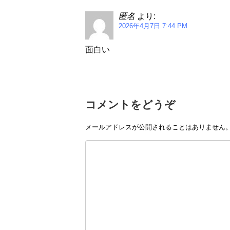
匿名
より:
2026年4月7日 7:44 PM
面白い
コメントをどうぞ
メールアドレスが公開されることはありません