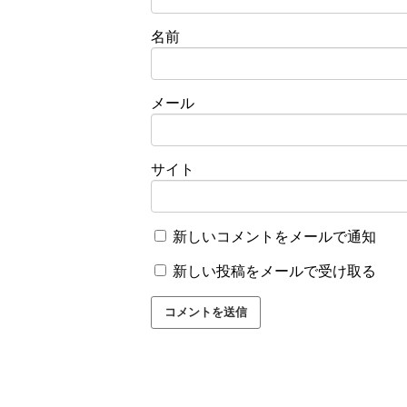
名前
メール
サイト
新しいコメントをメールで通知
新しい投稿をメールで受け取る