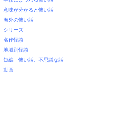
意味が分かると怖い話
海外の怖い話
シリーズ
名作怪談
地域別怪談
短編 怖い話、不思議な話
動画