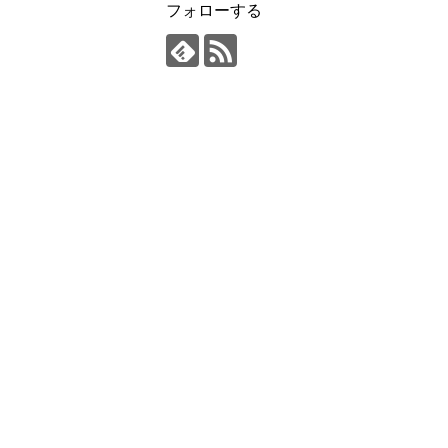
フォローする