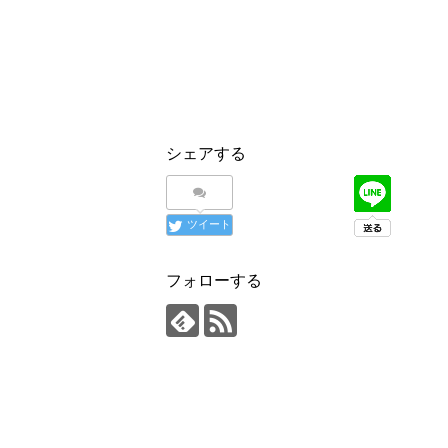
シェアする
ツイート
フォローする