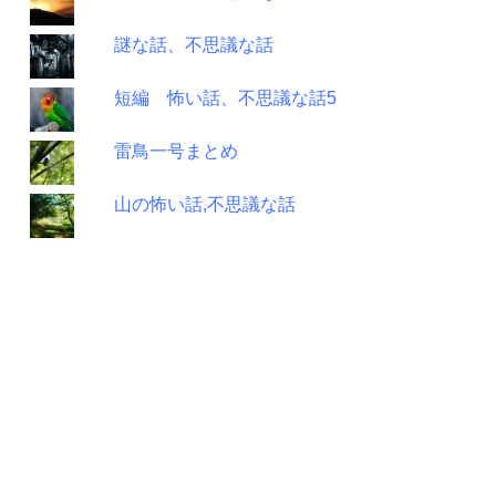
謎な話、不思議な話
短編 怖い話、不思議な話5
雷鳥一号まとめ
山の怖い話,不思議な話