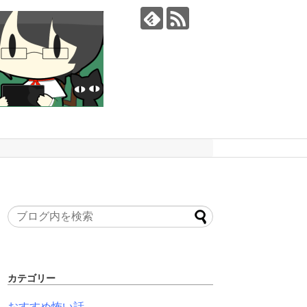
カテゴリー
おすすめ怖い話