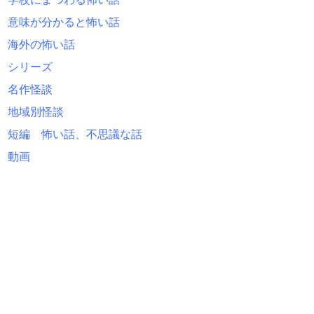
意味が分かると怖い話
海外の怖い話
シリーズ
名作怪談
地域別怪談
短編 怖い話、不思議な話
動画