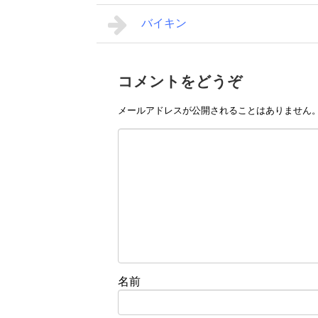
バイキン
コメントをどうぞ
メールアドレスが公開されることはありません
名前