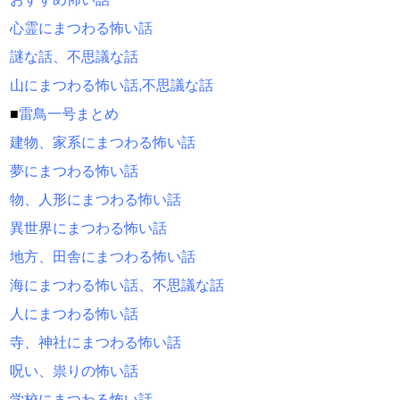
心霊にまつわる怖い話
謎な話、不思議な話
山にまつわる怖い話,不思議な話
■
雷鳥一号まとめ
建物、家系にまつわる怖い話
夢にまつわる怖い話
物、人形にまつわる怖い話
異世界にまつわる怖い話
地方、田舎にまつわる怖い話
海にまつわる怖い話、不思議な話
人にまつわる怖い話
寺、神社にまつわる怖い話
呪い、祟りの怖い話
学校にまつわる怖い話