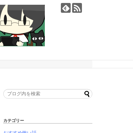
カテゴリー
おすすめ怖い話