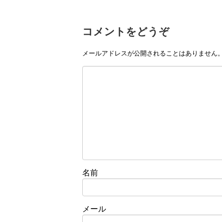
コメントをどうぞ
メールアドレスが公開されることはありません
名前
メール