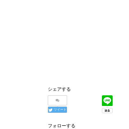
シェアする
ツイート
フォローする