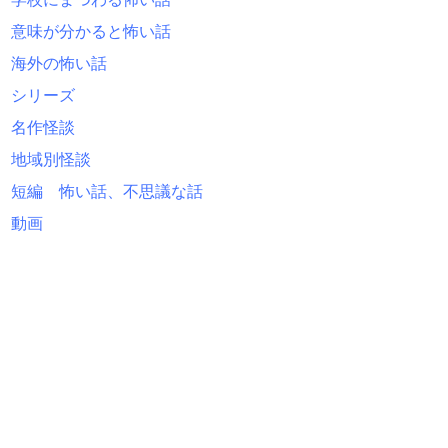
意味が分かると怖い話
海外の怖い話
シリーズ
名作怪談
地域別怪談
短編 怖い話、不思議な話
動画