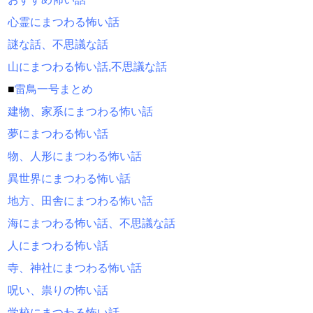
心霊にまつわる怖い話
謎な話、不思議な話
山にまつわる怖い話,不思議な話
■
雷鳥一号まとめ
建物、家系にまつわる怖い話
夢にまつわる怖い話
物、人形にまつわる怖い話
異世界にまつわる怖い話
地方、田舎にまつわる怖い話
海にまつわる怖い話、不思議な話
人にまつわる怖い話
寺、神社にまつわる怖い話
呪い、祟りの怖い話
学校にまつわる怖い話