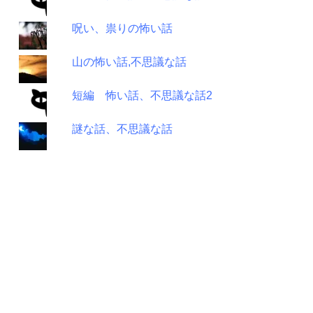
呪い、祟りの怖い話
山の怖い話,不思議な話
短編 怖い話、不思議な話2
謎な話、不思議な話