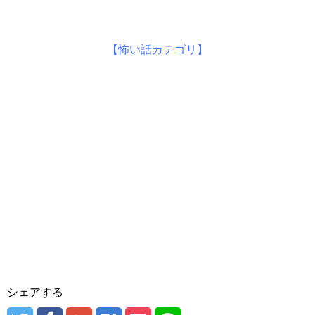
【怖い話カテゴリ】
シェアする