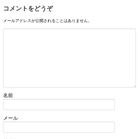
コメントをどうぞ
メールアドレスが公開されることはありません。
名前
メール