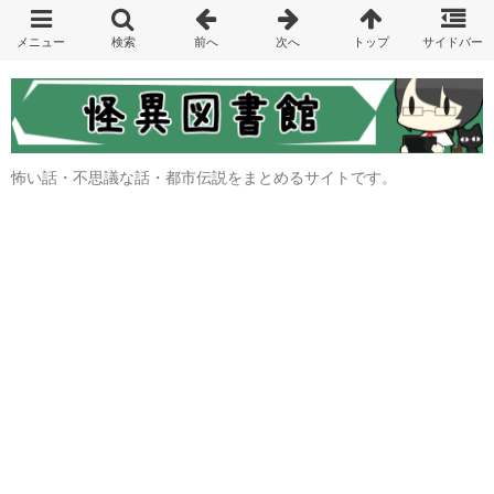
怖い話・不思議な話・都市伝説をまとめるサイトです。