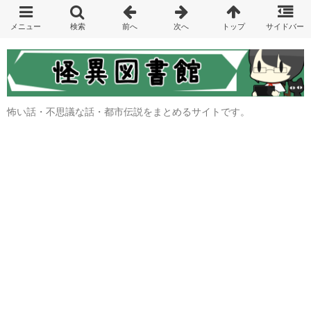
怖い話・不思議な話・都市伝説をまとめるサイトです。