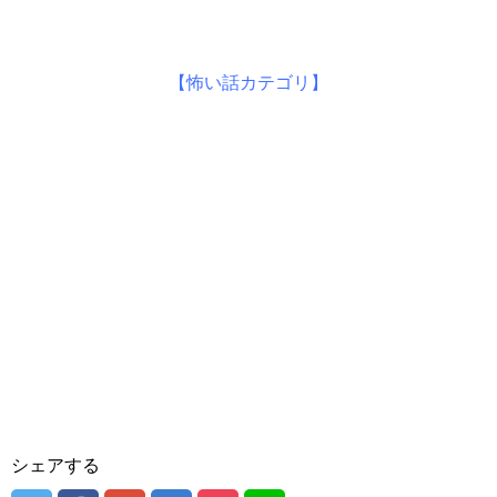
【怖い話カテゴリ】
シェアする