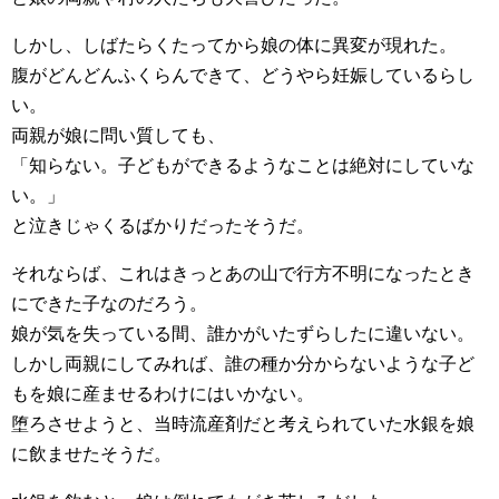
しかし、しばたらくたってから娘の体に異変が現れた。
腹がどんどんふくらんできて、どうやら妊娠しているらし
い。
両親が娘に問い質しても、
「知らない。子どもができるようなことは絶対にしていな
い。」
と泣きじゃくるばかりだったそうだ。
それならば、これはきっとあの山で行方不明になったとき
にできた子なのだろう。
娘が気を失っている間、誰かがいたずらしたに違いない。
しかし両親にしてみれば、誰の種か分からないような子ど
もを娘に産ませるわけにはいかない。
堕ろさせようと、当時流産剤だと考えられていた水銀を娘
に飲ませたそうだ。