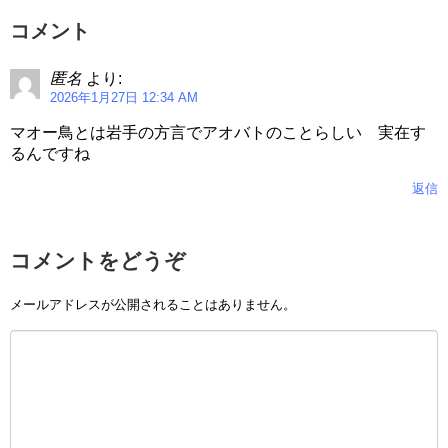
コメント
匿名
より:
2026年1月27日 12:34 AM
マオー鳥とは岩手の方言でアオバトのことらしい 実在す
るんですね
返信
コメントをどうぞ
メールアドレスが公開されることはありません。