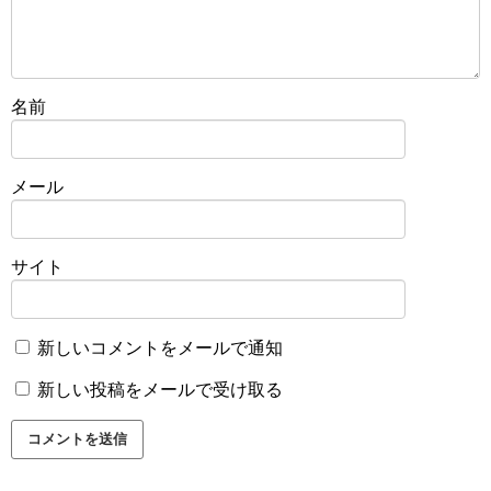
名前
メール
サイト
新しいコメントをメールで通知
新しい投稿をメールで受け取る