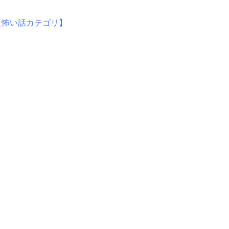
【怖い話カテゴリ】