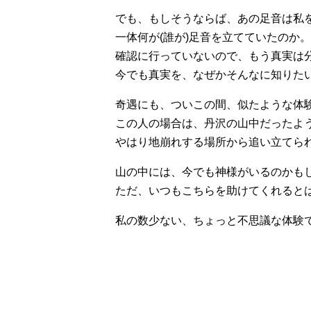
でも、もしそうならば、あの足音は私
一体何が(誰が)足音を立てていたのか。
確認に行っていないので、もう真実は
今でも真実を、なぜかそんなに知りた
奇遇にも、ついこの間、似たような体
この人の場合は、丹沢の山中だったよ
やはり地崩れする場所から追い立てら
山の中には、今でも神様がいるのかも
ただ、いつもこちらを助けてくれると
私の数少ない、ちょっと不思議な体験