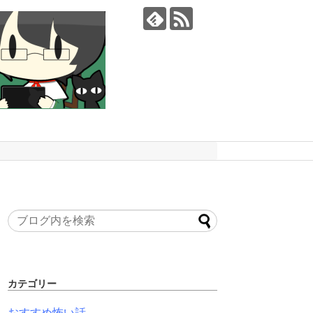
カテゴリー
おすすめ怖い話