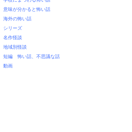
意味が分かると怖い話
海外の怖い話
シリーズ
名作怪談
地域別怪談
短編 怖い話、不思議な話
動画