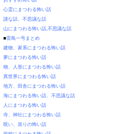
心霊にまつわる怖い話
謎な話、不思議な話
山にまつわる怖い話,不思議な話
■
雷鳥一号まとめ
建物、家系にまつわる怖い話
夢にまつわる怖い話
物、人形にまつわる怖い話
異世界にまつわる怖い話
地方、田舎にまつわる怖い話
海にまつわる怖い話、不思議な話
人にまつわる怖い話
寺、神社にまつわる怖い話
呪い、祟りの怖い話
学校にまつわる怖い話