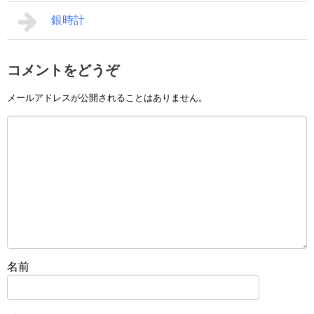
銀時計
コメントをどうぞ
メールアドレスが公開されることはありません。
名前