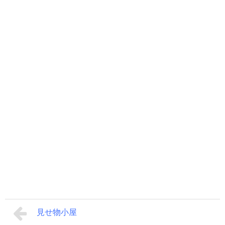
見せ物小屋