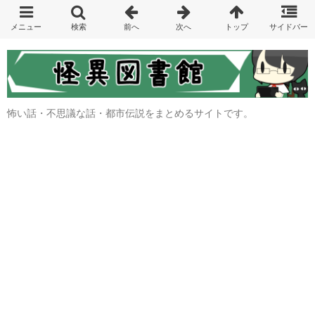
怖い話・不思議な話・都市伝説をまとめるサイトです。